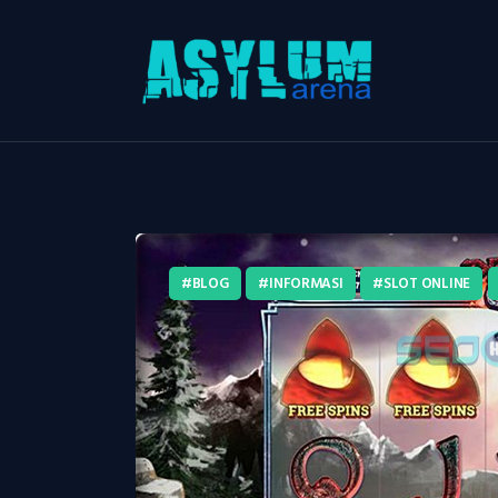
T
BLOG
INFORMASI
SLOT ONLINE