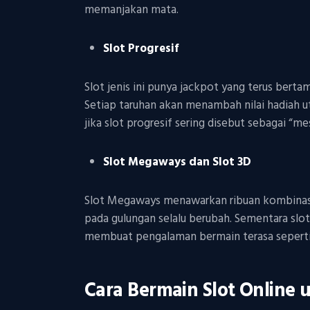
memanjakan mata.
Slot Progresif
Slot jenis ini punya jackpot yang terus bert
Setiap taruhan akan menambah nilai hadiah u
jika slot progresif sering disebut sebagai “m
Slot Megaways dan Slot 3D
Slot Megaways menawarkan ribuan kombinasi
pada gulungan selalu berubah. Sementara slo
membuat pengalaman bermain terasa seperti
Cara Bermain Slot Online