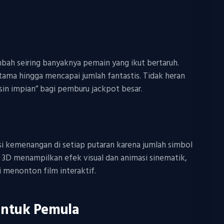
ambah seiring banyaknya pemain yang ikut bertaruh.
tama hingga mencapai jumlah fantastis. Tidak heran
esin impian” bagi pemburu jackpot besar.
 kemenangan di setiap putaran karena jumlah simbol
t 3D menampilkan efek visual dan animasi sinematik,
 menonton film interaktif.
 untuk Pemula