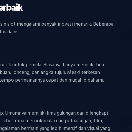
Terbaik
esin slot mengalami banyak inovasi menarik. Beberapa
ara lain:
 cocok untuk pemula. Biasanya hanya memiliki tiga
buah, lonceng, dan angka tujuh. Meski terkesan
ena tempo permainannya cepat dan mudah dipahami.
up. Umumnya memiliki lima gulungan dan dilengkapi
asi bertema menarik mulai dari petualangan, film,
ngalaman bermain yang lebih imersif dan visual yang