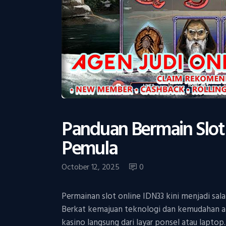
Panduan Bermain Slot 
Pemula
October 12, 2025
0
Permainan slot online IDN33 kini menjadi salah
Berkat kemajuan teknologi dan kemudahan aks
kasino langsung dari layar ponsel atau laptop