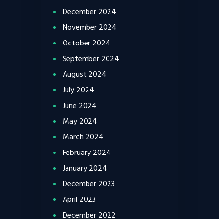
December 2024
November 2024
October 2024
September 2024
August 2024
July 2024
June 2024
May 2024
March 2024
February 2024
January 2024
December 2023
April 2023
December 2022