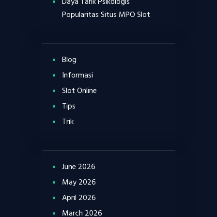
Daya Tarik Psikologis
Popularitas Situs MPO Slot
Blog
Informasi
Slot Online
Tips
Trik
June 2026
May 2026
April 2026
March 2026