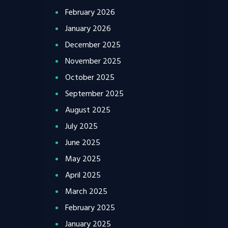
February 2026
January 2026
December 2025
November 2025
October 2025
September 2025
August 2025
July 2025
June 2025
May 2025
April 2025
March 2025
February 2025
January 2025