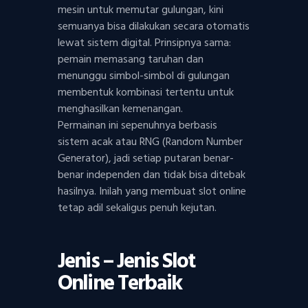
mesin untuk memutar gulungan, kini
semuanya bisa dilakukan secara otomatis
lewat sistem digital. Prinsipnya sama:
pemain memasang taruhan dan
menunggu simbol-simbol di gulungan
membentuk kombinasi tertentu untuk
menghasilkan kemenangan.
Permainan ini sepenuhnya berbasis
sistem acak atau RNG (Random Number
Generator), jadi setiap putaran benar-
benar independen dan tidak bisa ditebak
hasilnya. Inilah yang membuat slot online
tetap adil sekaligus penuh kejutan.
Jenis – Jenis Slot
Online Terbaik