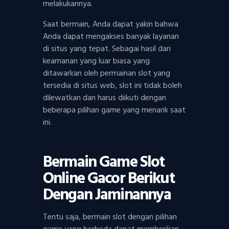
melakukannya.
Saat bermain, Anda dapat yakin bahwa
Anda dapat mengakses banyak layanan
di situs yang tepat. Sebagai hasil dari
keamanan yang luar biasa yang
ditawarkan oleh permainan slot yang
tersedia di situs web, slot ini tidak boleh
dilewatkan dan harus diikuti dengan
beberapa pilihan game yang menarik saat
ini.
Bermain Game Slot
Online Gacor Berikut
Dengan Jaminannya
Tentu saja, bermain slot dengan pilihan