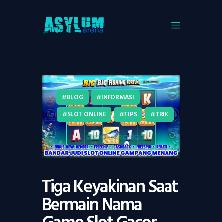
Asylum Arena
Main slot makin seru, menang besar tiap waktu, info lengkap cuma di sini
Home
Informasi
BLOG
INFORMASI
Tips
SLOT ONLINE
TIPS
TRIK
Trik
Tentang Kami
Tiga Keyakinan Saat
Bermain Nama