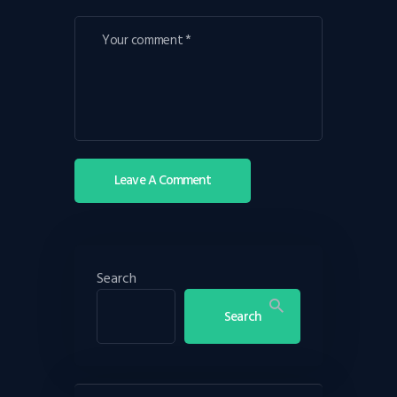
Search
Search