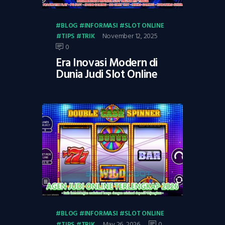
BLOG
INFORMASI
SLOT ONLINE
November 12, 2025
TIPS
TRIK
0
Era Inovasi Modern di
Dunia Judi Slot Online
BLOG
INFORMASI
SLOT ONLINE
May 26, 2026
0
TIPS
TRIK