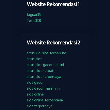
Website Rekomendasi 1
Jaguar33
Tesla338
Website Rekomendasi 2
situs judi slot terbaik no 1
situs slot
situs slot gacor hari ini
situs slot terbaik
situs slot terpercaya
slot gacor
slot gacor malam ini
slot online
slot online terpercaya
slot terpercaya