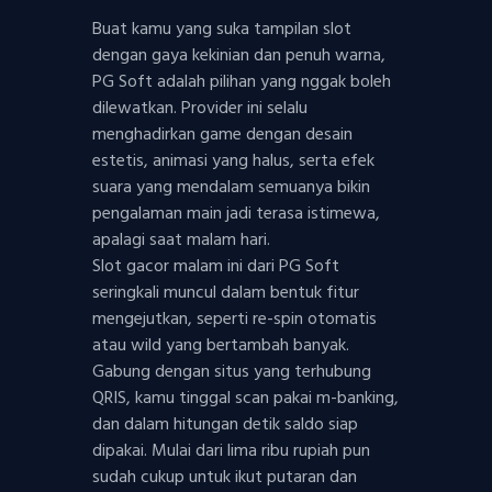
Buat kamu yang suka tampilan slot
dengan gaya kekinian dan penuh warna,
PG Soft adalah pilihan yang nggak boleh
dilewatkan. Provider ini selalu
menghadirkan game dengan desain
estetis, animasi yang halus, serta efek
suara yang mendalam semuanya bikin
pengalaman main jadi terasa istimewa,
apalagi saat malam hari.
Slot gacor malam ini dari PG Soft
seringkali muncul dalam bentuk fitur
mengejutkan, seperti re-spin otomatis
atau wild yang bertambah banyak.
Gabung dengan situs yang terhubung
QRIS, kamu tinggal scan pakai m-banking,
dan dalam hitungan detik saldo siap
dipakai. Mulai dari lima ribu rupiah pun
sudah cukup untuk ikut putaran dan