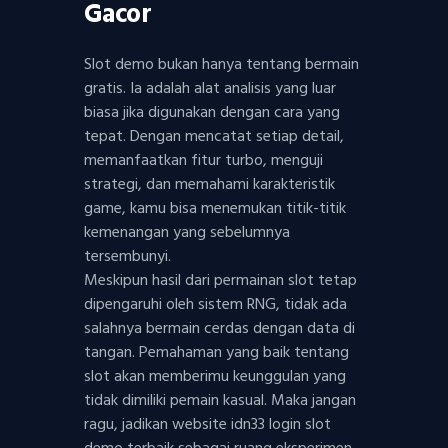
Gacor
Slot demo bukan hanya tentang bermain
gratis. Ia adalah alat analisis yang luar
biasa jika digunakan dengan cara yang
tepat. Dengan mencatat setiap detail,
memanfaatkan fitur turbo, menguji
strategi, dan memahami karakteristik
game, kamu bisa menemukan titik-titik
kemenangan yang sebelumnya
tersembunyi.
Meskipun hasil dari permainan slot tetap
dipengaruhi oleh sistem RNG, tidak ada
salahnya bermain cerdas dengan data di
tangan. Pemahaman yang baik tentang
slot akan memberimu keunggulan yang
tidak dimiliki pemain kasual. Maka jangan
ragu, jadikan website idn33 login slot