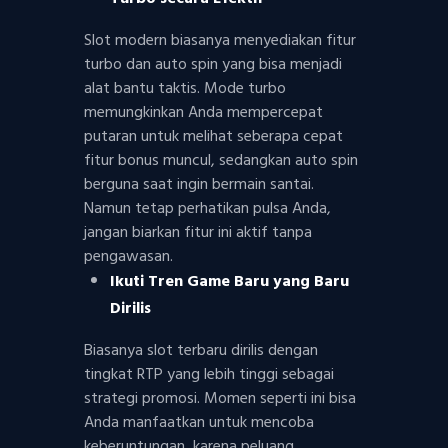
Slot modern biasanya menyediakan fitur
turbo dan auto spin yang bisa menjadi
alat bantu taktis. Mode turbo
memungkinkan Anda mempercepat
putaran untuk melihat seberapa cepat
fitur bonus muncul, sedangkan auto spin
berguna saat ingin bermain santai.
Namun tetap perhatikan pulsa Anda,
jangan biarkan fitur ini aktif tanpa
pengawasan.
Ikuti Tren Game Baru yang Baru
Dirilis
Biasanya slot terbaru dirilis dengan
tingkat RTP yang lebih tinggi sebagai
strategi promosi. Momen seperti ini bisa
Anda manfaatkan untuk mencoba
keberuntungan, karena peluang