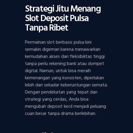
Strategi Jitu Menang
Slot Deposit Pulsa
Tanpa Ribet
Permainan slot berbasis pulsa kini
semakin digemari karena menawarkan
kemudahan akses dan fleksibilitas tinggi
tanpa perlu rekening bank atau dompet
digital. Namun, untuk bisa meraih
kemenangan yang konsisten, diperlukan
lebih dari sekadar keberuntungan semata.
Dengan pendekatan yang tepat dan
strategi yang cerdas, Anda bisa
mengubah deposit kecil menjadi peluang
cuan besar tanpa drama berlebihan.