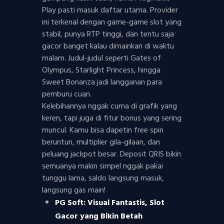
Play pasti masuk daftar utama. Provider
ini terkenal dengan game-game slot yang
stabil, punya RTP tinggi, dan tentu saja
gacor banget kalau dimainkan di waktu
malam. Judul-judul seperti Gates of
Olympus, Starlight Princess, hingga
Sweet Bonanza jadi langganan para
pemburu cuan.
Kelebihannya nggak cuma di grafik yang
keren, tapi juga di fitur bonus yang sering
muncul. Kamu bisa dapetin free spin
beruntun, multiplier gila-gilaan, dan
peluang jackpot besar. Deposit QRIS bikin
semuanya makin simpel nggak pakai
tunggu lama, saldo langsung masuk,
langsung gas main!
PG Soft: Visual Fantastis, Slot
Gacor yang Bikin Betah