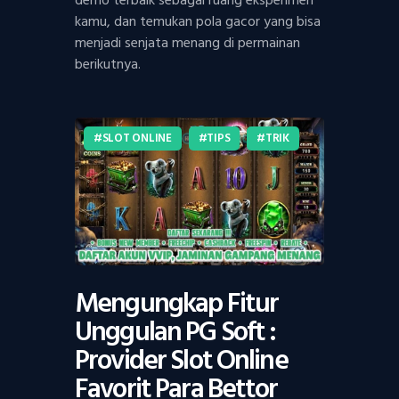
demo terbaik sebagai ruang eksperimen
kamu, dan temukan pola gacor yang bisa
menjadi senjata menang di permainan
berikutnya.
SLOT ONLINE
TIPS
TRIK
Mengungkap Fitur
Unggulan PG Soft :
Provider Slot Online
Favorit Para Bettor