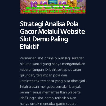
Strategi Analisa Pola
Gacor Melalui Website
Slot Demo Paling
Efektif
Permainan slot online bukan lagi sekadar
hiburan santai yang hanya mengandalkan
keberuntungan. Di balik setiap putaran
gulungan, tersimpan pola dan
karakteristik tertentu yang bisa dipelajari.
Inilah alasan mengapa semakin banyak
pemain serius memanfaatkan website
idn33 login slot demo terbaik bukan
hanya untuk mencoba game secara