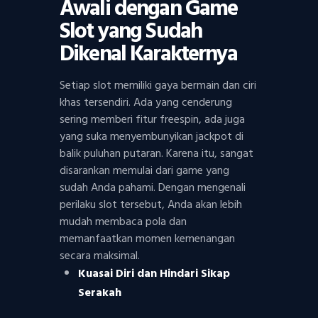
Awali dengan Game
Slot yang Sudah
Dikenal Karakternya
Setiap slot memiliki gaya bermain dan ciri
khas tersendiri. Ada yang cenderung
sering memberi fitur freespin, ada juga
yang suka menyembunyikan jackpot di
balik puluhan putaran. Karena itu, sangat
disarankan memulai dari game yang
sudah Anda pahami. Dengan mengenali
perilaku slot tersebut, Anda akan lebih
mudah membaca pola dan
memanfaatkan momen kemenangan
secara maksimal.
Kuasai Diri dan Hindari Sikap
Serakah