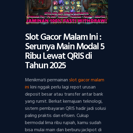
Slot Gacor Malam Ini :
Serunya Main Modal 5
Ribu Lewat QRIS di
Tahun 2025
Menikmati permainan
slot gacor malam
ini
kini nggak perlu lagi repot urusan
deposit besar atau transfer antar bank
yang rumit. Berkat kemajuan teknologi,
sistem pembayaran QRIS hadir jadi solusi
paling praktis dan efisien. Cukup
bermodal lima ribu rupiah, kamu sudah
bisa mulai main dan berburu jackpot di