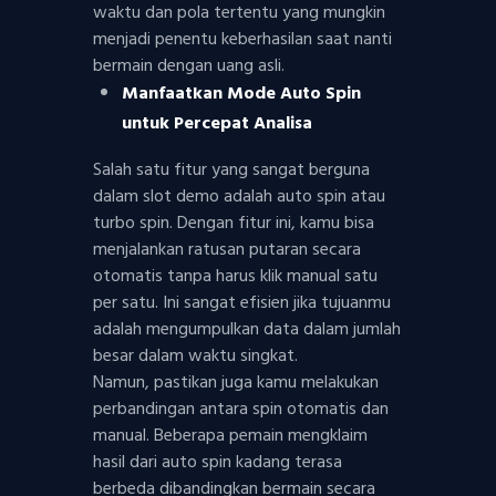
waktu dan pola tertentu yang mungkin
menjadi penentu keberhasilan saat nanti
bermain dengan uang asli.
Manfaatkan Mode Auto Spin
untuk Percepat Analisa
Salah satu fitur yang sangat berguna
dalam slot demo adalah auto spin atau
turbo spin. Dengan fitur ini, kamu bisa
menjalankan ratusan putaran secara
otomatis tanpa harus klik manual satu
per satu. Ini sangat efisien jika tujuanmu
adalah mengumpulkan data dalam jumlah
besar dalam waktu singkat.
Namun, pastikan juga kamu melakukan
perbandingan antara spin otomatis dan
manual. Beberapa pemain mengklaim
hasil dari auto spin kadang terasa
berbeda dibandingkan bermain secara