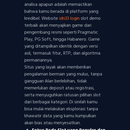
analisa apapun adalah memastikan
bahwa kamu berada di platform yang
kredibel. Website
idn33 login
slot demo
terbaik akan menyajikan game dari
pengembang resmi seperti Pragmatic
Play, PG Soft, hingga Habanero. Game
yang ditampilkan identik dengan versi
asli, termasuk fitur, RTP, dan algoritma
permainannya.
Situs yang layak akan memberikan
pengalaman bermain yang mulus, tanpa
gangguan iklan berlebihan, tidak
memerlukan deposit atau registrasi,
serta menyuguhkan ratusan pilihan slot
dari berbagai kategori. Di sinilah kamu
bisa mulai melakukan eksplorasi tanpa
khawatir data yang kamu kumpulkan
akan bias atau menyesatkan.