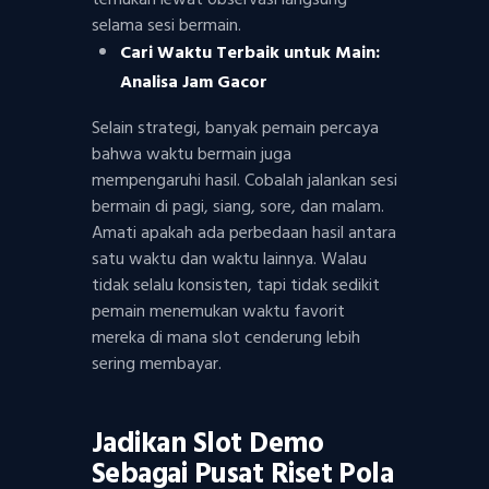
selama sesi bermain.
Cari Waktu Terbaik untuk Main:
Analisa Jam Gacor
Selain strategi, banyak pemain percaya
bahwa waktu bermain juga
mempengaruhi hasil. Cobalah jalankan sesi
bermain di pagi, siang, sore, dan malam.
Amati apakah ada perbedaan hasil antara
satu waktu dan waktu lainnya. Walau
tidak selalu konsisten, tapi tidak sedikit
pemain menemukan waktu favorit
mereka di mana slot cenderung lebih
sering membayar.
Jadikan Slot Demo
Sebagai Pusat Riset Pola