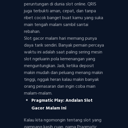
peruntungan di dunia slot online. QRIS
juga terbukti aman, cepat, dan tanpa
ribet cocok banget buat kamu yang suka
main tengah malam sambil santai
rebahan.
Slot gacor malam hari memang punya
daya tarik sendiri. Banyak pemain percaya
waktu ini adalah saat paling sering mesin
slot ngeluarin pola kemenangan yang
menguntungkan. Jadi, ketika deposit
makin mudah dan peluang menang makin
tinggi, nggak heran kalau makin banyak
orang penasaran dan ingin coba main
malam-malam.
Pragmatic Play: Andalan Slot
Gacor Malam Ini
Kalau kita ngomongin tentang slot yang
gampang kasih cuan, nama Pragmatic