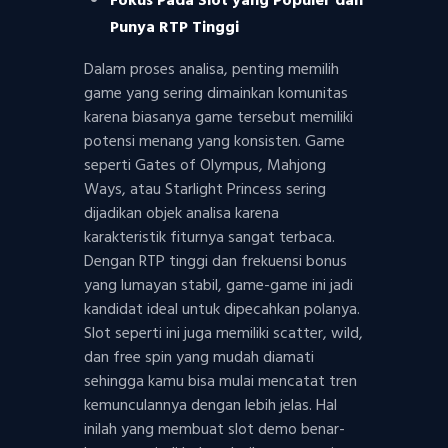
Fokus Pada Slot yang Populer dan
Punya RTP Tinggi
Dalam proses analisa, penting memilih
game yang sering dimainkan komunitas
karena biasanya game tersebut memiliki
potensi menang yang konsisten. Game
seperti Gates of Olympus, Mahjong
Ways, atau Starlight Princess sering
dijadikan objek analisa karena
karakteristik fiturnya sangat terbaca.
Dengan RTP tinggi dan frekuensi bonus
yang lumayan stabil, game-game ini jadi
kandidat ideal untuk dipecahkan polanya.
Slot seperti ini juga memiliki scatter, wild,
dan free spin yang mudah diamati
sehingga kamu bisa mulai mencatat tren
kemunculannya dengan lebih jelas. Hal
inilah yang membuat slot demo benar-