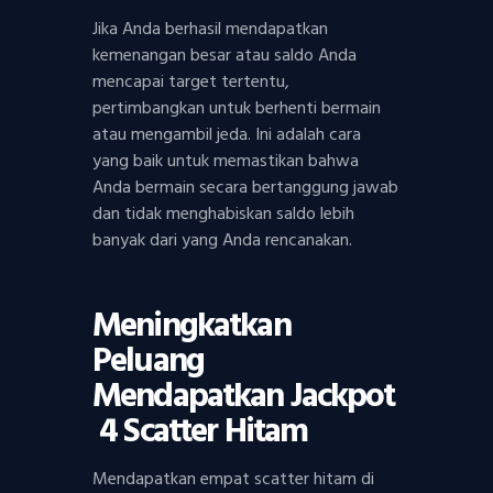
Jika Anda berhasil mendapatkan
kemenangan besar atau saldo Anda
mencapai target tertentu,
pertimbangkan untuk berhenti bermain
atau mengambil jeda. Ini adalah cara
yang baik untuk memastikan bahwa
Anda bermain secara bertanggung jawab
dan tidak menghabiskan saldo lebih
banyak dari yang Anda rencanakan.
Meningkatkan
Peluang
Mendapatkan
Jackpot
4 Scatter Hitam
Mendapatkan empat scatter hitam di