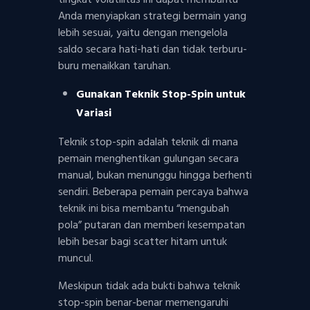
Anda menyiapkan strategi bermain yang
lebih sesuai, yaitu dengan mengelola
saldo secara hati-hati dan tidak terburu-
buru menaikkan taruhan.
Gunakan Teknik Stop-Spin untuk
Variasi
Teknik stop-spin adalah teknik di mana
pemain menghentikan gulungan secara
manual, bukan menunggu hingga berhenti
sendiri. Beberapa pemain percaya bahwa
teknik ini bisa membantu “mengubah
pola” putaran dan memberi kesempatan
lebih besar bagi scatter hitam untuk
muncul.
Meskipun tidak ada bukti bahwa teknik
stop-spin benar-benar memengaruhi