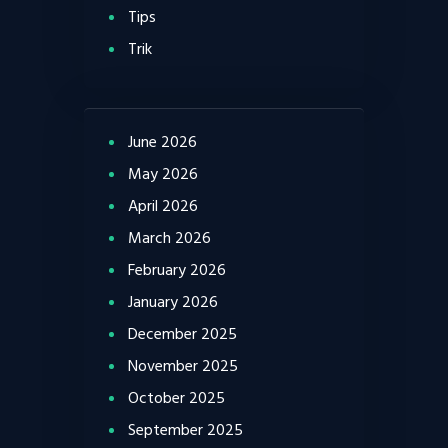
Tips
Trik
June 2026
May 2026
April 2026
March 2026
February 2026
January 2026
December 2025
November 2025
October 2025
September 2025