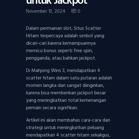
untuk Jackpot
November 13, 2024
0
Dalam permainan slot, Situs Scatter
Hitam terpercaya adalah simbol yang
dicari-cari karena kemampuannya
memicu bonus seperti free spin,
pengganda, atau bahkan jackpot.
Di Mahjong Wins 3, mendapatkan 4
scatter hitam dalam satu putaran adalah
momen langka dan sangat diinginkan,
karena bisa memberikan jackpot besar
yang meningkatkan total kemenangan
pemain secara signifikan.
Artikel ini akan membahas cara-cara dan
strategi untuk meningkatkan peluang
mendapatkan 4 scatter hitam sekaligus,