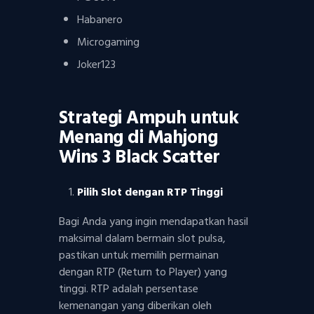
Habanero
Microgaming
Joker123
Strategi Ampuh untuk
Menang di Mahjong
Wins 3 Black Scatter
Pilih Slot dengan RTP Tinggi
Bagi Anda yang ingin mendapatkan hasil
maksimal dalam bermain slot pulsa,
pastikan untuk memilih permainan
dengan RTP (Return to Player) yang
tinggi. RTP adalah persentase
kemenangan yang diberikan oleh