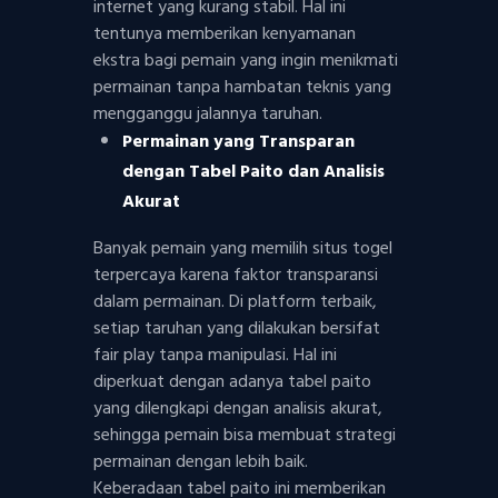
internet yang kurang stabil. Hal ini
tentunya memberikan kenyamanan
ekstra bagi pemain yang ingin menikmati
permainan tanpa hambatan teknis yang
mengganggu jalannya taruhan.
Permainan yang Transparan
dengan Tabel Paito dan Analisis
Akurat
Banyak pemain yang memilih situs togel
terpercaya karena faktor transparansi
dalam permainan. Di platform terbaik,
setiap taruhan yang dilakukan bersifat
fair play tanpa manipulasi. Hal ini
diperkuat dengan adanya tabel paito
yang dilengkapi dengan analisis akurat,
sehingga pemain bisa membuat strategi
permainan dengan lebih baik.
Keberadaan tabel paito ini memberikan