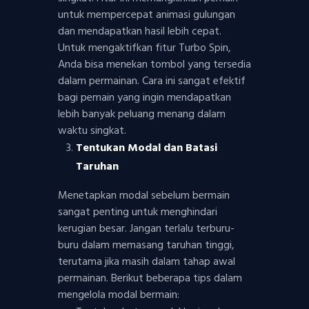
untuk mempercepat animasi gulungan
dan mendapatkan hasil lebih cepat.
Untuk mengaktifkan fitur Turbo Spin,
Anda bisa menekan tombol yang tersedia
dalam permainan. Cara ini sangat efektif
bagi pemain yang ingin mendapatkan
lebih banyak peluang menang dalam
waktu singkat.
Tentukan Modal dan Batasi
Taruhan
Menetapkan modal sebelum bermain
sangat penting untuk menghindari
kerugian besar. Jangan terlalu terburu-
buru dalam memasang taruhan tinggi,
terutama jika masih dalam tahap awal
permainan. Berikut beberapa tips dalam
mengelola modal bermain: