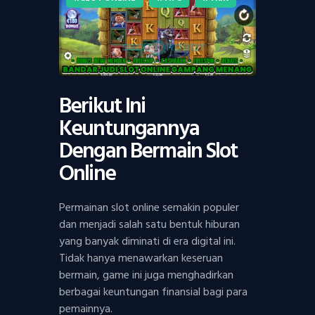
Berikut Ini
Keuntungannya
Dengan Bermain Slot
Online
Permainan slot online semakin populer
dan menjadi salah satu bentuk hiburan
yang banyak diminati di era digital ini.
Tidak hanya menawarkan keseruan
bermain, game ini juga menghadirkan
berbagai keuntungan finansial bagi para
pemainnya.