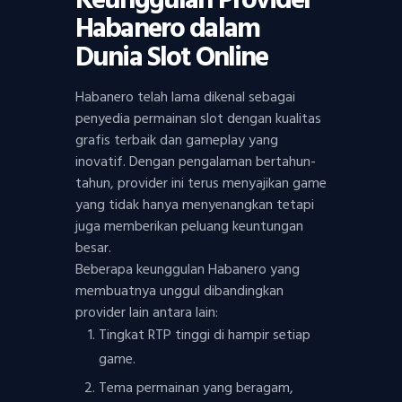
Habanero dalam
Dunia Slot Online
Habanero telah lama dikenal sebagai
penyedia permainan slot dengan kualitas
grafis terbaik dan gameplay yang
inovatif. Dengan pengalaman bertahun-
tahun, provider ini terus menyajikan game
yang tidak hanya menyenangkan tetapi
juga memberikan peluang keuntungan
besar.
Beberapa keunggulan Habanero yang
membuatnya unggul dibandingkan
provider lain antara lain:
Tingkat RTP tinggi di hampir setiap
game.
Tema permainan yang beragam,