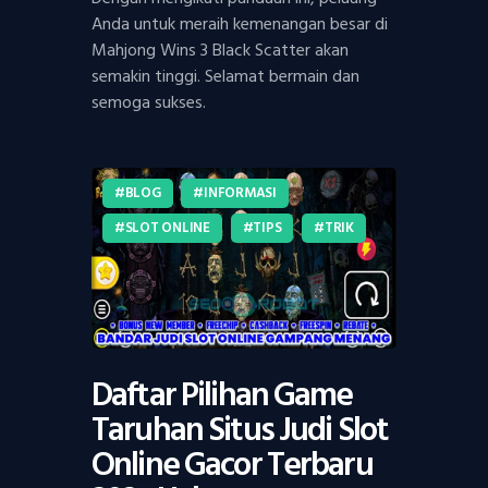
Anda untuk meraih kemenangan besar di
Mahjong Wins 3 Black Scatter akan
semakin tinggi. Selamat bermain dan
semoga sukses.
BLOG
INFORMASI
SLOT ONLINE
TIPS
TRIK
Daftar Pilihan Game
Taruhan Situs Judi Slot
Online Gacor Terbaru