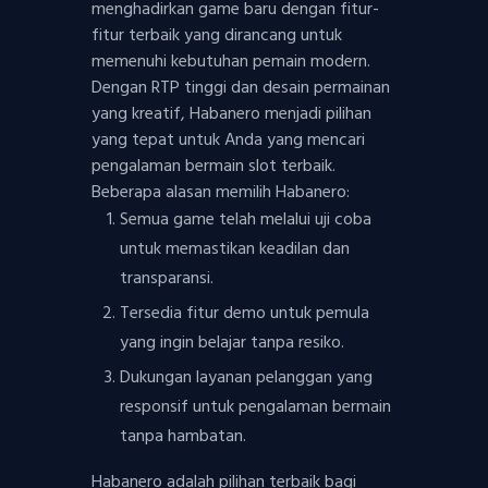
menghadirkan game baru dengan fitur-
fitur terbaik yang dirancang untuk
memenuhi kebutuhan pemain modern.
Dengan RTP tinggi dan desain permainan
yang kreatif, Habanero menjadi pilihan
yang tepat untuk Anda yang mencari
pengalaman bermain slot terbaik.
Beberapa alasan memilih Habanero:
Semua game telah melalui uji coba
untuk memastikan keadilan dan
transparansi.
Tersedia fitur demo untuk pemula
yang ingin belajar tanpa resiko.
Dukungan layanan pelanggan yang
responsif untuk pengalaman bermain
tanpa hambatan.
Habanero adalah pilihan terbaik bagi