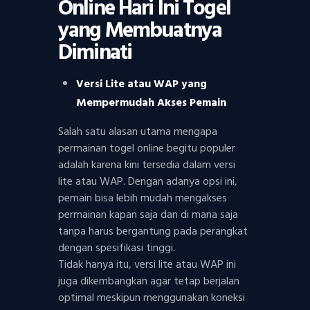
Online Hari Ini Togel
yang Membuatnya
Diminati
Versi Lite atau WAP yang
Mempermudah Akses Pemain
Salah satu alasan utama mengapa
permainan togel online begitu populer
adalah karena kini tersedia dalam versi
lite atau WAP. Dengan adanya opsi ini,
pemain bisa lebih mudah mengakses
permainan kapan saja dan di mana saja
tanpa harus bergantung pada perangkat
dengan spesifikasi tinggi.
Tidak hanya itu, versi lite atau WAP ini
juga dikembangkan agar tetap berjalan
optimal meskipun menggunakan koneksi