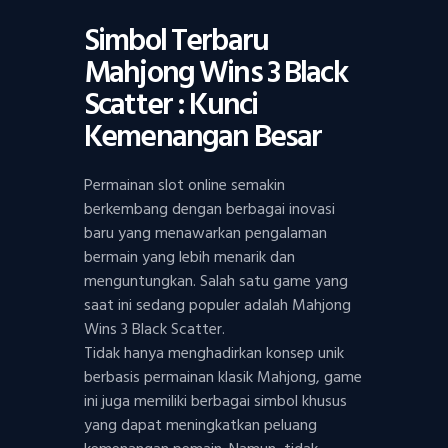
Simbol Terbaru
Mahjong Wins 3 Black
Scatter : Kunci
Kemenangan Besar
Permainan slot online semakin
berkembang dengan berbagai inovasi
baru yang menawarkan pengalaman
bermain yang lebih menarik dan
menguntungkan. Salah satu game yang
saat ini sedang populer adalah Mahjong
Wins 3 Black Scatter.
Tidak hanya menghadirkan konsep unik
berbasis permainan klasik Mahjong, game
ini juga memiliki berbagai simbol khusus
yang dapat meningkatkan peluang