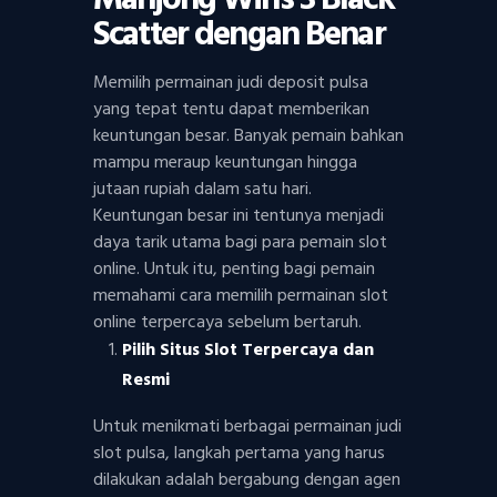
Scatter dengan Benar
Memilih permainan judi deposit pulsa
yang tepat tentu dapat memberikan
keuntungan besar. Banyak pemain bahkan
mampu meraup keuntungan hingga
jutaan rupiah dalam satu hari.
Keuntungan besar ini tentunya menjadi
daya tarik utama bagi para pemain slot
online. Untuk itu, penting bagi pemain
memahami cara memilih permainan slot
online terpercaya sebelum bertaruh.
Pilih Situs Slot Terpercaya dan
Resmi
Untuk menikmati berbagai permainan judi
slot pulsa, langkah pertama yang harus
dilakukan adalah bergabung dengan agen