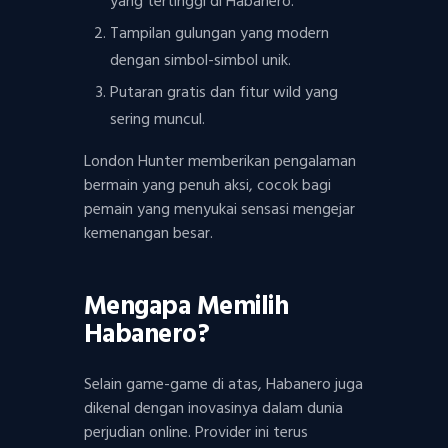
yang tertinggi di Habanero.
Tampilan gulungan yang modern
dengan simbol-simbol unik.
Putaran gratis dan fitur wild yang
sering muncul.
London Hunter memberikan pengalaman
bermain yang penuh aksi, cocok bagi
pemain yang menyukai sensasi mengejar
kemenangan besar.
Mengapa Memilih
Habanero?
Selain game-game di atas, Habanero juga
dikenal dengan inovasinya dalam dunia
perjudian online. Provider ini terus