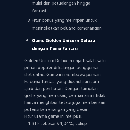
mulai dari petualangan hingga
fantasi.
Fitur bonus yang melimpah untuk
meningkatkan peluang kemenangan.
Game Golden Unicorn Deluxe
dengan Tema Fantasi
Golden Unicorn Deluxe menjadi salah satu
pilihan populer di kalangan penggemar
slot online. Game ini membawa pemain
ke dunia fantasi yang dipenuhi unicorn
ajaib dan peri hutan. Dengan tampilan
grafis yang memukau, permainan ini tidak
hanya menghibur tetapi juga memberikan
potensi kemenangan yang besar.
Fitur utama game ini meliputi:
RTP sebesar 94,04%, cukup